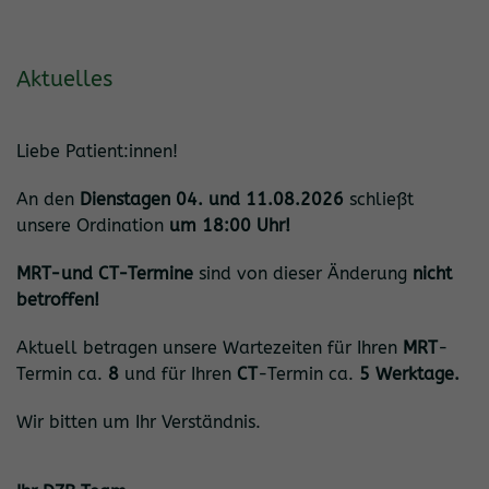
Aktuelles
Liebe Patient:innen!
An den
Dienstagen 04. und 11.08.2026
schließt
unsere Ordination
um 18:00
Uhr
!
MRT-und CT-Termine
sind von dieser Änderung
nicht
betroffen!
Aktuell betragen unsere Wartezeiten für Ihren
MRT
-
Termin ca.
8
und für Ihren
CT
-Termin ca.
5 Werktage.
Wir bitten um Ihr Verständnis.