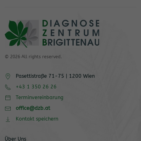
©
2026
All rights reserved.
Pasettistraße 71-75 | 1200 Wien
+43 1 350 26 26
Terminvereinbarung
office@dzb.at
Kontakt speichern
Über Uns