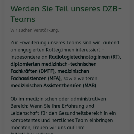
Werden Sie Teil unseres DZB-
Teams
Wir suchen Verstärkung.
Zur Erweiterung unseres Teams sind wir laufend
an engagierten Kolleg:innen interessiert -
insbesondere an
Radiologietechnolog:innen (RT),
diplomierten medizinisch-technischen
Fachkräften (DMTF), medizinischen
Fachassistenzen (MFA),
sowie weiteren
medizinischen Assistenzberufen (MAB)
.
Ob im medizinischen oder administrativen
Bereich: Wenn Sie Ihre Erfahrung und
Leidenschaft für den Gesundheitsbereich in ein
kompetentes und herzliches Team einbringen
möchten, freuen wir uns auf Ihre