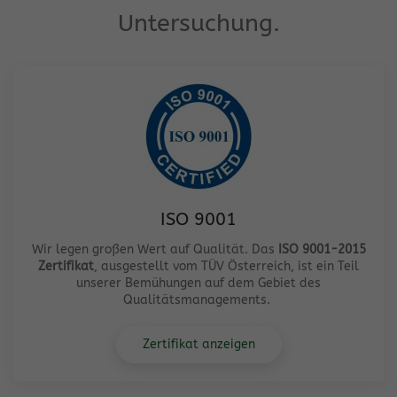
Untersuchung.
ISO 9001
Wir legen großen Wert auf Qualität. Das
ISO 9001-2015
Zertifikat
, ausgestellt vom TÜV Österreich, ist ein Teil
unserer Bemühungen auf dem Gebiet des
Qualitätsmanagements.
Zertifikat anzeigen