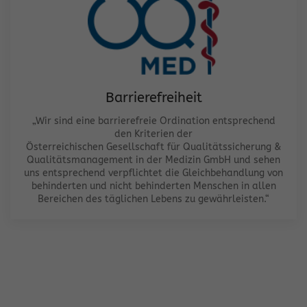
Barrierefreiheit
„Wir sind eine barrierefreie Ordination entsprechend
den Kriterien der
Österreichischen Gesellschaft für Qualitätssicherung &
Qualitätsmanagement in der Medizin GmbH und sehen
uns entsprechend verpflichtet die Gleichbehandlung von
behinderten und nicht behinderten Menschen in allen
Bereichen des täglichen Lebens zu gewährleisten.“