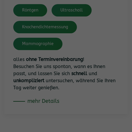
Röntgen
Ultraschall
Knochendichtemessung
Mammographie
alles
ohne Terminvereinbarung
!
Besuchen Sie uns spontan, wann es Ihnen
passt, und lassen Sie sich
schnell
und
unkompliziert
untersuchen, während Sie Ihren
Tag weiter genießen.
mehr Details