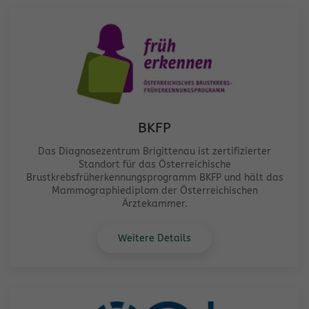
BKFP
Das Diagnosezentrum Brigittenau ist zertifizierter
Standort für das Österreichische
Brustkrebsfrüherkennungsprogramm BKFP und hält das
Mammographiediplom der Österreichischen
Ärztekammer.
Weitere Details