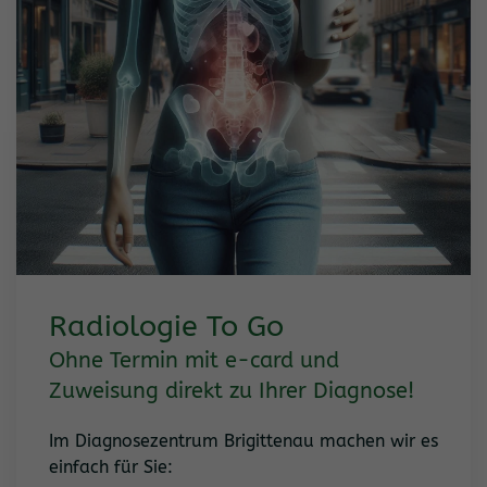
Radiologie To Go
Ohne Termin mit e-card und
Zuweisung direkt zu Ihrer Diagnose!
Im Diagnosezentrum Brigittenau machen wir es
einfach für Sie: