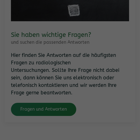
Sie haben wichtige Fragen?
und suchen die passenden Antworten
Hier finden Sie Antworten auf die häufigsten
Fragen zu radiologischen
Untersuchungen. Sollte Ihre Frage nicht dabei
sein, dann können Sie uns elektronisch oder
telefonisch kontaktieren und wir werden Ihre
Frage gerne beantworten.
Fragen und Antworten