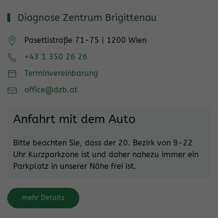
Diagnose Zentrum Brigittenau
Pasettistraße 71-75 | 1200 Wien
+43 1 350 26 26
Terminvereinbarung
office@dzb.at
Anfahrt mit dem Auto
Bitte beachten Sie, dass der 20. Bezirk von 9-22
Uhr Kurzparkzone ist und daher nahezu immer ein
Parkplatz in unserer Nähe frei ist.
mehr Details