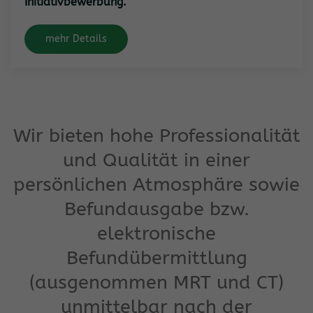
Initiativbewerbung.
mehr Details
Wir bieten hohe Professionalität
und Qualität in einer
persönlichen Atmosphäre sowie
Befundausgabe bzw.
elektronische
Befundübermittlung
(ausgenommen MRT und CT)
unmittelbar nach der