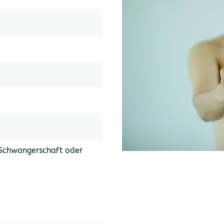
r Schwangerschaft oder