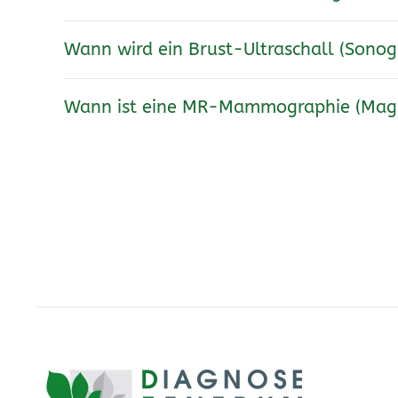
Wann wird ein Brust-Ultraschall (Sono
Wann ist eine MR-Mammographie (Magn