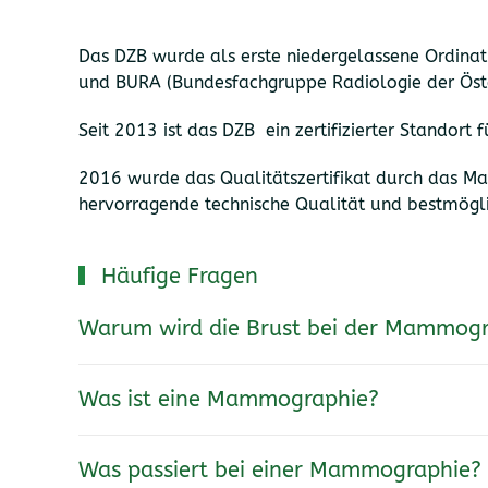
Das DZB wurde als erste niedergelassene Ordinat
und BURA (Bundesfachgruppe Radiologie der Öste
Seit 2013 ist das DZB ein zertifizierter Standor
2016 wurde das Qualitätszertifikat durch das M
hervorragende technische Qualität und bestmögl
Häufige Fragen
Warum wird die Brust bei der Mammogr
Was ist eine Mammographie?
Was passiert bei einer Mammographie?