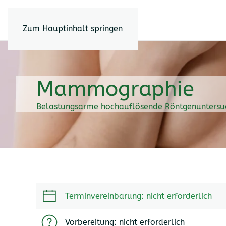
Zum Hauptinhalt springen
Mammographie
Belastungsarme hochauflösende Röntgenuntersuc
Terminvereinbarung: nicht erforderlich
Vorbereitung: nicht erforderlich