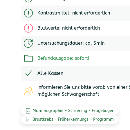
Kontrastmittel: nicht erforderlich
Blutwerte: nicht erforderlich
Untersuchungsdauer: ca. 5min
Befundausgabe: sofort!
Alle Kassen
Informieren Sie uns bitte vorab von eine
möglichen Schwangerschaft
Mammographie - Screening - Fragebogen
Brustkrebs - Früherkennungs - Programm