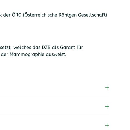
 der ÖRG (Österreichische Röntgen Gesellschaft)
etzt, welches das DZB als Garant für
et der Mammographie ausweist.