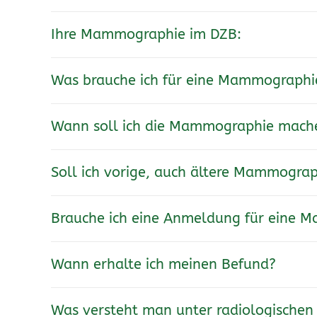
Ihre Mammographie im DZB:
Was brauche ich für eine Mammograph
Wann soll ich die Mammographie machen
Soll ich vorige, auch ältere Mammogra
Brauche ich eine Anmeldung für eine 
Wann erhalte ich meinen Befund?
Was versteht man unter radiologische