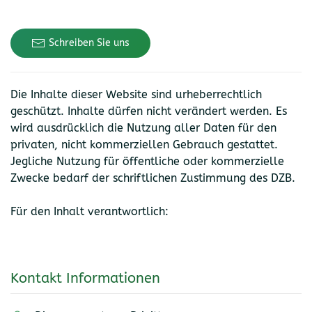
Schreiben Sie uns
Die Inhalte dieser Website sind urheberrechtlich
geschützt. Inhalte dürfen nicht verändert werden. Es
wird ausdrücklich die Nutzung aller Daten für den
privaten, nicht kommerziellen Gebrauch gestattet.
Jegliche Nutzung für öffentliche oder kommerzielle
Zwecke bedarf der schriftlichen Zustimmung des DZB.
Für den Inhalt verantwortlich:
Kontakt Informationen