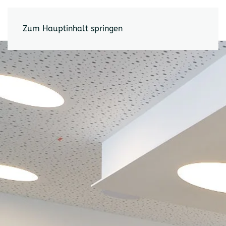
Zum Hauptinhalt springen