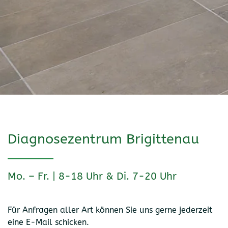
Diagnosezentrum Brigittenau
Mo. – Fr. | 8-18 Uhr & Di. 7-20 Uhr
Für Anfragen aller Art können Sie uns gerne jederzeit
eine E-Mail schicken.